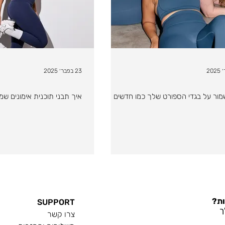
23 בפבר׳ 2025
מור על בגדי הספורט שלך כמו חדשים
איך תבני תוכנית אימונים ש
ות?
SUPPORT
ך
צרו קשר