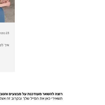
23 בפבר׳ 2025
איך לש
רוצה להשאר מעודכנת על מבצעים והטב
תשאירי כאן את המייל שלך ובקרוב זה אצל