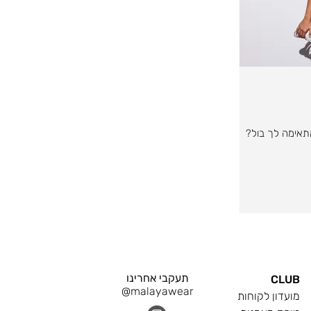
מתאימה לך בול?
תעקבי אחרינו
CLUB
@malayawear
מועדון לקוחות