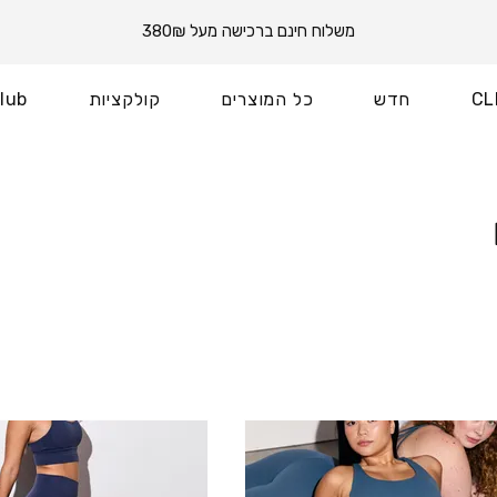
משלוח חינם ברכישה מעל 380₪
CL
חדש
כל המוצרים
קולקציות
lub