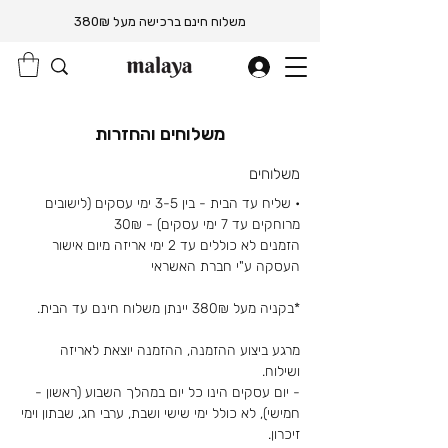
משלוח חינם ברכישה מעל 380₪
משלוחים והחזרות
משלוחים
• שליח עד הבית - בין 3-5 ימי עסקים (לישובים
מרוחקים עד 7 ימי עסקים) - 30
₪
הזמנים לא כוללים עד 2 ימי אריזה מיום אישור
העסקה ע"י חברת האשראי
*בקניה מעל 380₪ יינתן משלוח חינם עד הבית.
מרגע ביצוע ההזמנה, ההזמנה יוצאת לאריזה
ושילוח.
- יום עסקים הינו כל יום במהלך השבוע (ראשון -
חמישי), לא כולל ימי שישי ושבת, ערבי חג, שבתון וימי
זיכרון.