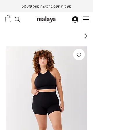
משלוח חינם ברכישה מעל 380₪