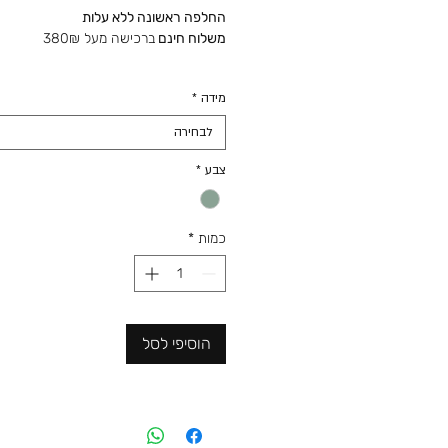
החלפה ראשונה ללא עלות
משלוח חינם
ברכישה מעל 380₪
מידה
*
לבחירה
צבע
*
כמות
*
הוסיפי לסל