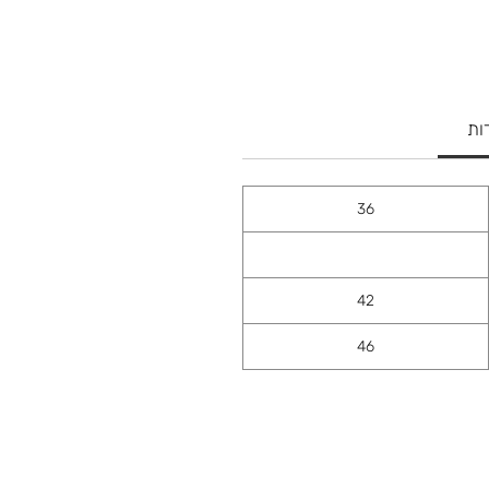
ות
36
42
46