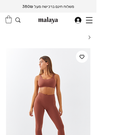
משלוח חינם ברכישה מעל 380₪