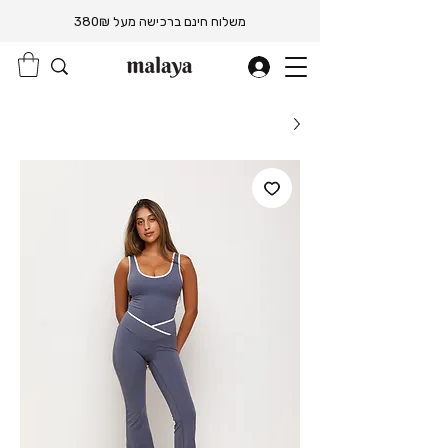
משלוח חינם ברכישה מעל 380₪