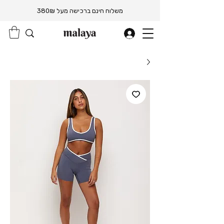
משלוח חינם ברכישה מעל 380₪